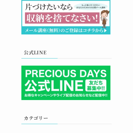
公式LINE
カテゴリー