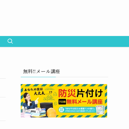
無料!!メール講座