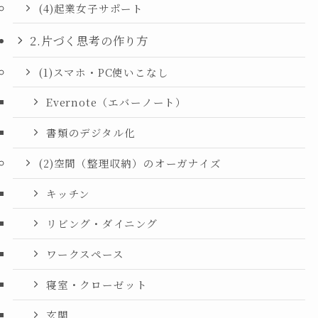
(4)起業女子サポート
2.片づく思考の作り方
(1)スマホ・PC使いこなし
Evernote（エバーノート）
書類のデジタル化
(2)空間（整理収納）のオーガナイズ
キッチン
リビング・ダイニング
ワークスペース
寝室・クローゼット
玄関