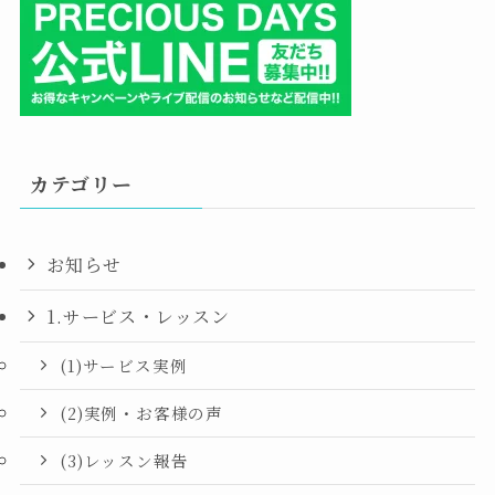
カテゴリー
お知らせ
1.サービス・レッスン
(1)サービス実例
(2)実例・お客様の声
(3)レッスン報告