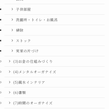
子供部屋
洗面所・トイレ・お風呂
掃除
ストック
実家の片づけ
(3)お金の仕組みづくり
(4)メンタルオーガナイズ
(5)風水インテリア
(6)書類
(7)時間のオーガナイズ