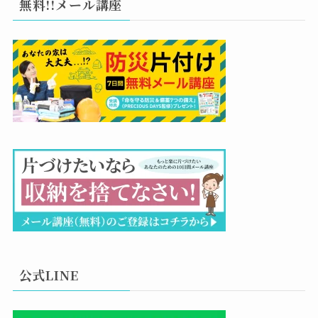
無料!!メール講座
公式LINE