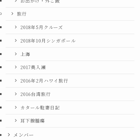
お出かけ・外ご飯
旅行
2018年5月クルーズ
2018年10月シンガポール
上海
2017奥入瀬
2016年2月ハワイ旅行
2016台湾旅行
カタール駐妻日記
耳下腺腫瘍
メンバー