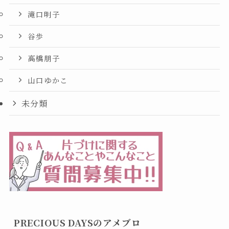
滝口明子
谷歩
高橋朋子
山口ゆかこ
未分類
PRECIOUS DAYSのアメブロ