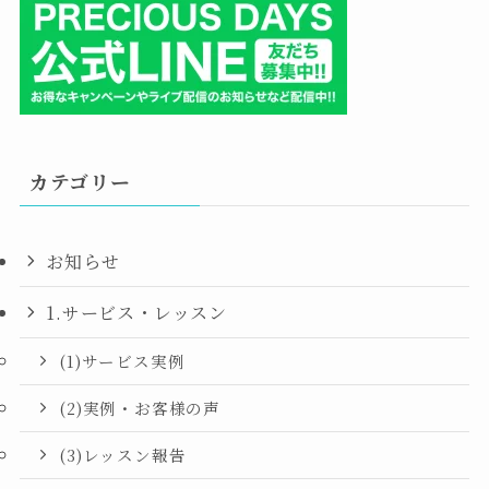
カテゴリー
お知らせ
1.サービス・レッスン
(1)サービス実例
(2)実例・お客様の声
(3)レッスン報告