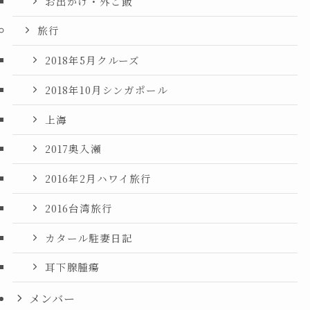
お出かけ・外ご飯
旅行
2018年5月クルーズ
2018年10月シンガポール
上海
2017奥入瀬
2016年2月ハワイ旅行
2016台湾旅行
カタール駐妻日記
耳下腺腫瘍
メンバー