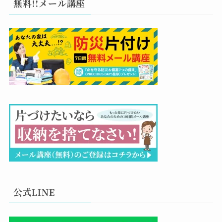
無料!!メール講座
公式LINE