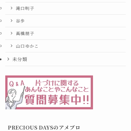
滝口明子
谷歩
高橋朋子
山口ゆかこ
未分類
PRECIOUS DAYSのアメブロ