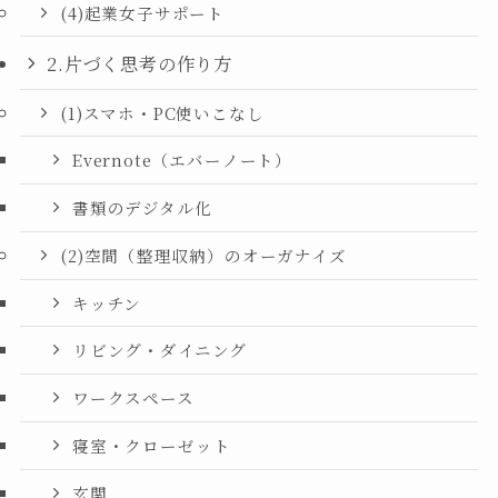
(4)起業女子サポート
2.片づく思考の作り方
(1)スマホ・PC使いこなし
Evernote（エバーノート）
書類のデジタル化
(2)空間（整理収納）のオーガナイズ
キッチン
リビング・ダイニング
ワークスペース
寝室・クローゼット
玄関