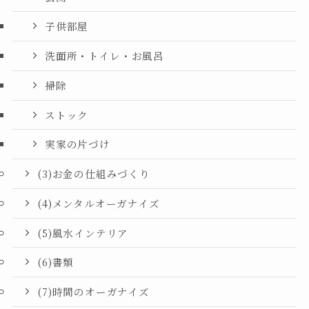
子供部屋
洗面所・トイレ・お風呂
掃除
ストック
実家の片づけ
(3)お金の仕組みづくり
(4)メンタルオーガナイズ
(5)風水インテリア
(6)書類
(7)時間のオーガナイズ