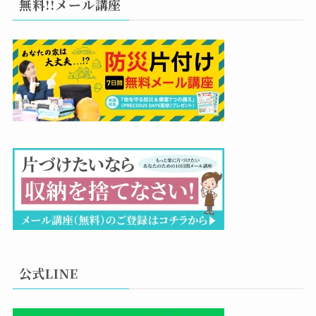
無料!!メール講座
公式LINE