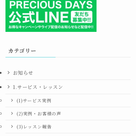
カテゴリー
お知らせ
1.サービス・レッスン
(1)サービス実例
(2)実例・お客様の声
(3)レッスン報告