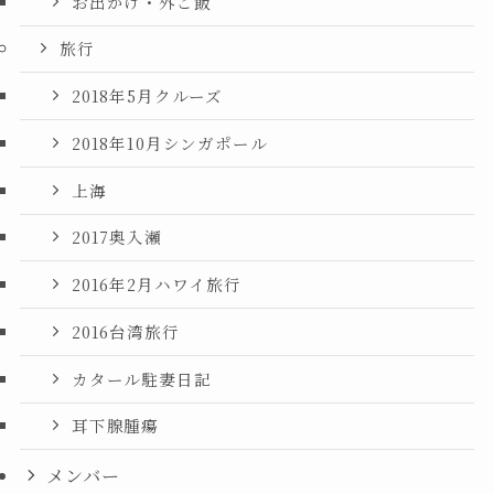
お出かけ・外ご飯
旅行
2018年5月クルーズ
2018年10月シンガポール
上海
2017奥入瀬
2016年2月ハワイ旅行
2016台湾旅行
カタール駐妻日記
耳下腺腫瘍
メンバー