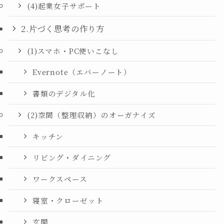
(4)起業女子サポート
2.片づく思考の作り方
(1)スマホ・PC使いこなし
Evernote（エバーノート）
書類のデジタル化
(2)空間（整理収納）のオーガナイズ
キッチン
リビング・ダイニング
ワークスペース
寝室・クローゼット
玄関