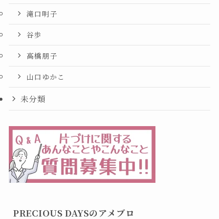
滝口明子
谷歩
高橋朋子
山口ゆかこ
未分類
PRECIOUS DAYSのアメブロ