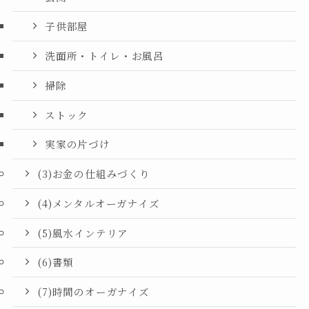
子供部屋
洗面所・トイレ・お風呂
掃除
ストック
実家の片づけ
(3)お金の仕組みづくり
(4)メンタルオーガナイズ
(5)風水インテリア
(6)書類
(7)時間のオーガナイズ