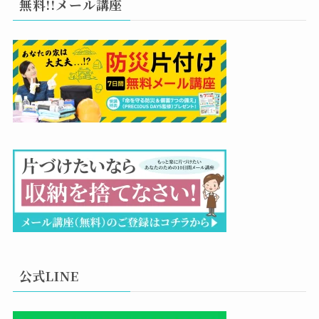
無料!!メール講座
公式LINE