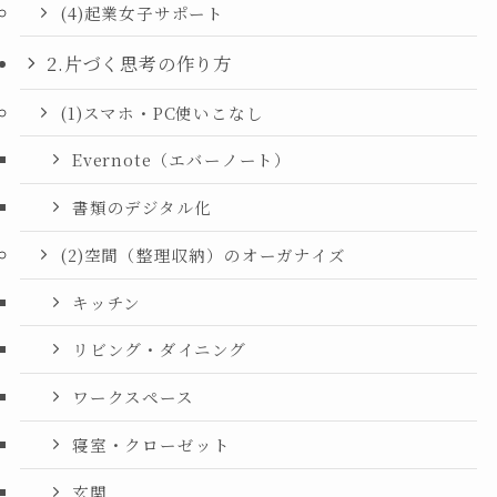
(4)起業女子サポート
2.片づく思考の作り方
(1)スマホ・PC使いこなし
Evernote（エバーノート）
書類のデジタル化
(2)空間（整理収納）のオーガナイズ
キッチン
リビング・ダイニング
ワークスペース
寝室・クローゼット
玄関