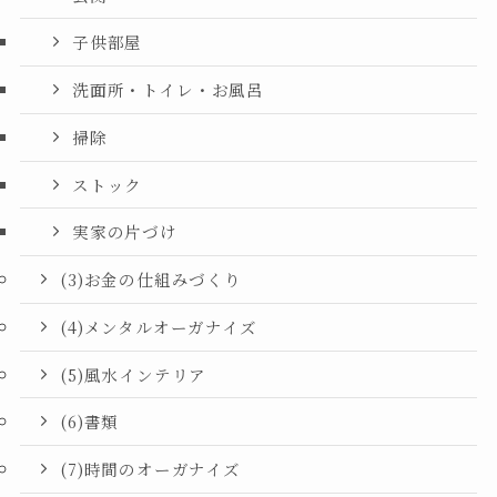
子供部屋
洗面所・トイレ・お風呂
掃除
ストック
実家の片づけ
(3)お金の仕組みづくり
(4)メンタルオーガナイズ
(5)風水インテリア
(6)書類
(7)時間のオーガナイズ