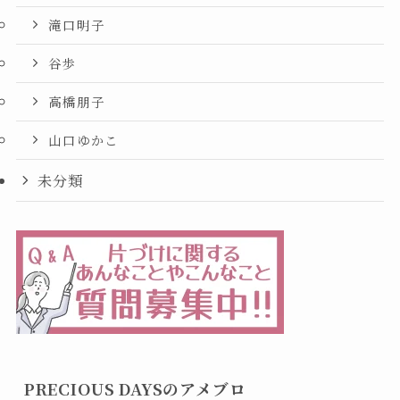
滝口明子
谷歩
高橋朋子
山口ゆかこ
未分類
PRECIOUS DAYSのアメブロ