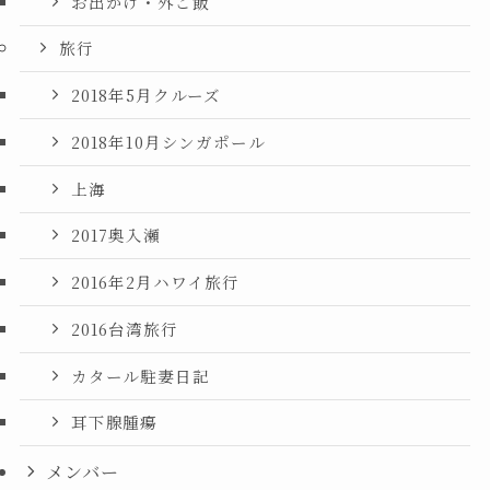
お出かけ・外ご飯
旅行
2018年5月クルーズ
2018年10月シンガポール
上海
2017奥入瀬
2016年2月ハワイ旅行
2016台湾旅行
カタール駐妻日記
耳下腺腫瘍
メンバー