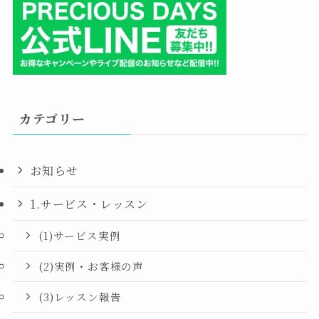
カテゴリー
お知らせ
1.サービス・レッスン
(1)サービス実例
(2)実例・お客様の声
(3)レッスン報告