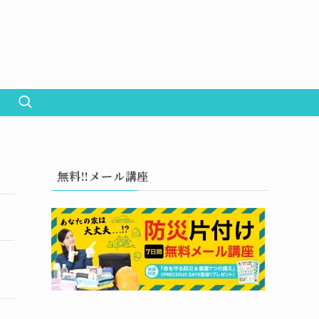
無料!!メール講座