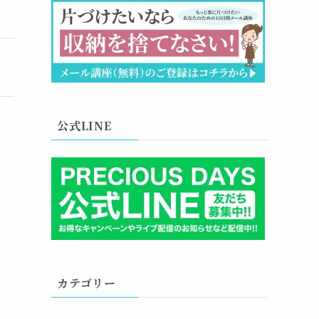
公式LINE
カテゴリー