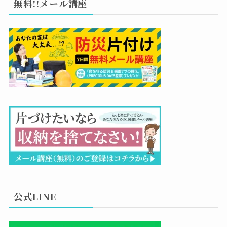
無料!!メール講座
公式LINE