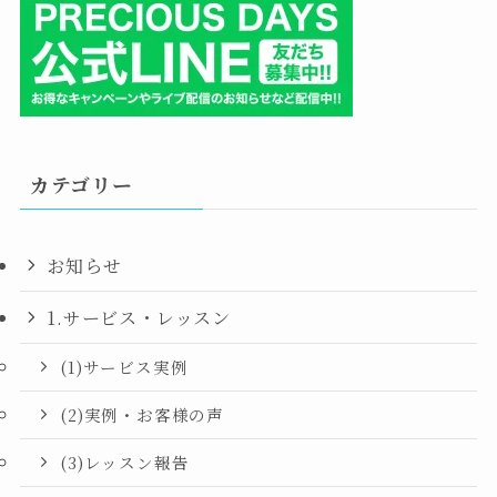
カテゴリー
お知らせ
1.サービス・レッスン
(1)サービス実例
(2)実例・お客様の声
(3)レッスン報告