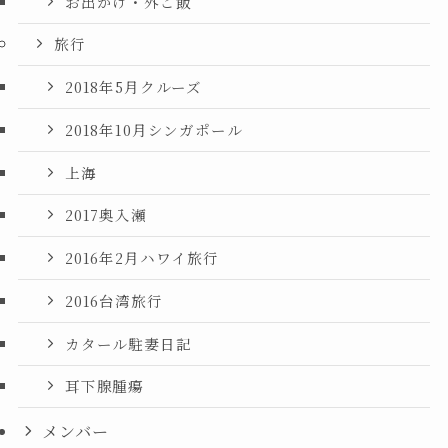
お出かけ・外ご飯
旅行
2018年5月クルーズ
2018年10月シンガポール
上海
2017奥入瀬
2016年2月ハワイ旅行
2016台湾旅行
カタール駐妻日記
耳下腺腫瘍
メンバー