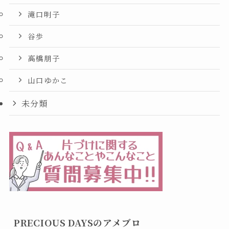
滝口明子
谷歩
高橋朋子
山口ゆかこ
未分類
PRECIOUS DAYSのアメブロ