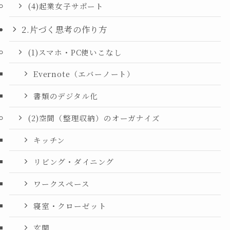
(4)起業女子サポート
2.片づく思考の作り方
(1)スマホ・PC使いこなし
Evernote（エバーノート）
書類のデジタル化
(2)空間（整理収納）のオーガナイズ
キッチン
リビング・ダイニング
ワークスペース
寝室・クローゼット
玄関