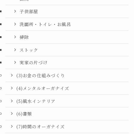
子供部屋
洗面所・トイレ・お風呂
掃除
ストック
実家の片づけ
(3)お金の仕組みづくり
(4)メンタルオーガナイズ
(5)風水インテリア
(6)書類
(7)時間のオーガナイズ