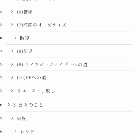
(6)書類
(7)時間のオーガナイズ
時短
(8)防災
(9) ライフオーガナイザーへの道
(10)FPへの道
リユース・手放し
3.日々のこと
家族
レシピ