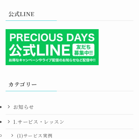
公式LINE
カテゴリー
お知らせ
1.サービス・レッスン
(1)サービス実例