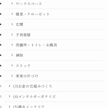
ワークスペース
寝室・クローゼット
玄関
子供部屋
洗面所・トイレ・お風呂
掃除
ストック
実家の片づけ
(3)お金の仕組みづくり
(4)メンタルオーガナイズ
(5)風水インテリア