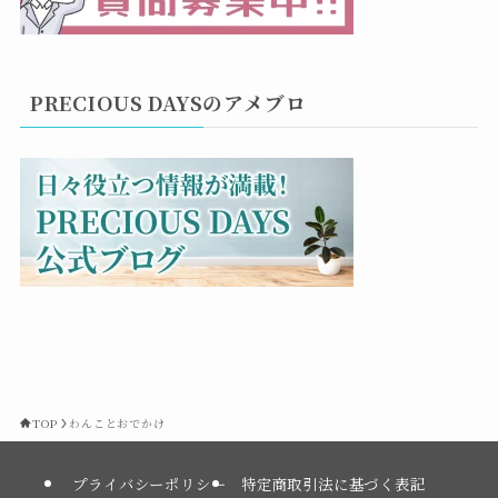
PRECIOUS DAYSのアメブロ
TOP
わんことおでかけ
プライバシーポリシー
特定商取引法に基づく表記