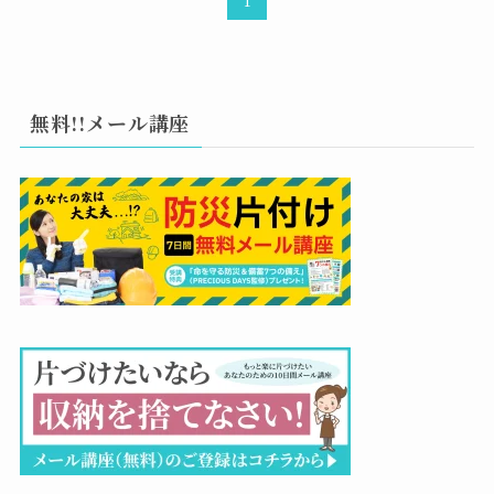
無料!!メール講座