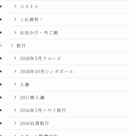
コストコ
これ便利！
お出かけ・外ご飯
旅行
2018年5月クルーズ
2018年10月シンガポール
上海
2017奥入瀬
2016年2月ハワイ旅行
2016台湾旅行