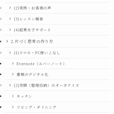
(2)実例・お客様の声
(3)レッスン報告
(4)起業女子サポート
2.片づく思考の作り方
(1)スマホ・PC使いこなし
Evernote（エバーノート）
書類のデジタル化
(2)空間（整理収納）のオーガナイズ
キッチン
リビング・ダイニング