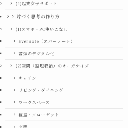
(4)起業女子サポート
2.片づく思考の作り方
(1)スマホ・PC使いこなし
Evernote（エバーノート）
書類のデジタル化
(2)空間（整理収納）のオーガナイズ
キッチン
リビング・ダイニング
ワークスペース
寝室・クローゼット
玄関