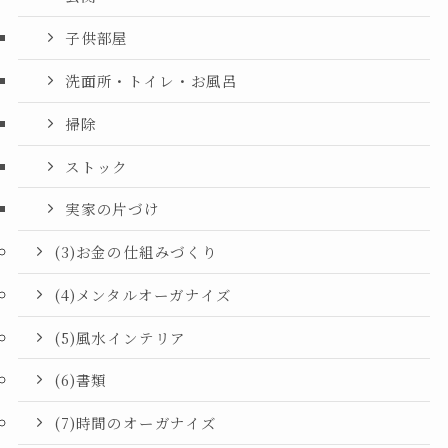
子供部屋
洗面所・トイレ・お風呂
掃除
ストック
実家の片づけ
(3)お金の仕組みづくり
(4)メンタルオーガナイズ
(5)風水インテリア
(6)書類
(7)時間のオーガナイズ