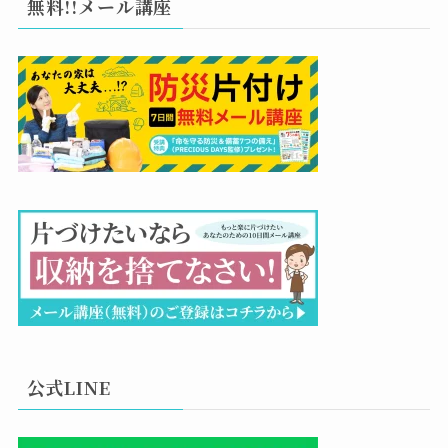
無料!!メール講座
公式LINE