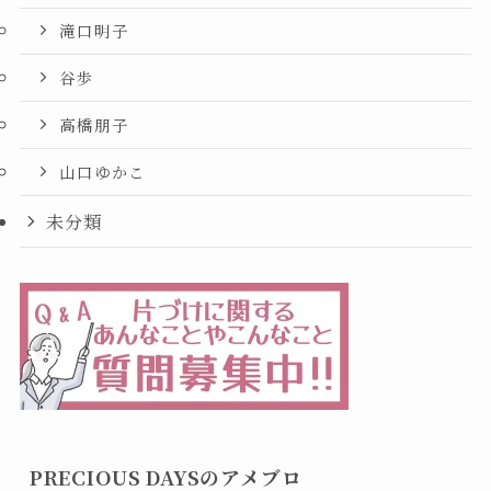
滝口明子
谷歩
高橋朋子
山口ゆかこ
未分類
PRECIOUS DAYSのアメブロ