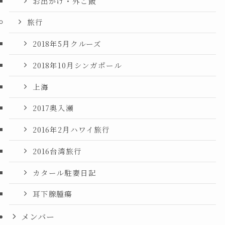
お出かけ・外ご飯
旅行
2018年5月クルーズ
2018年10月シンガポール
上海
2017奥入瀬
2016年2月ハワイ旅行
2016台湾旅行
カタール駐妻日記
耳下腺腫瘍
メンバー