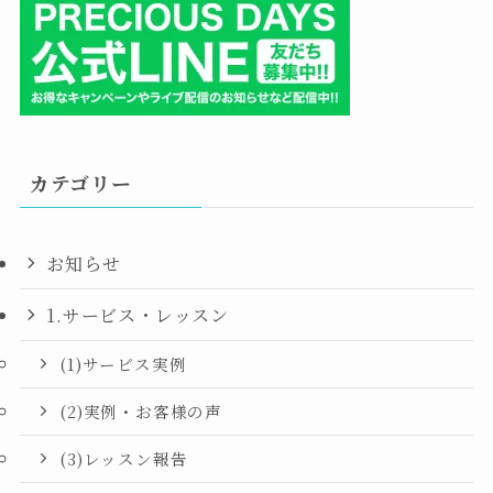
カテゴリー
お知らせ
1.サービス・レッスン
(1)サービス実例
(2)実例・お客様の声
(3)レッスン報告