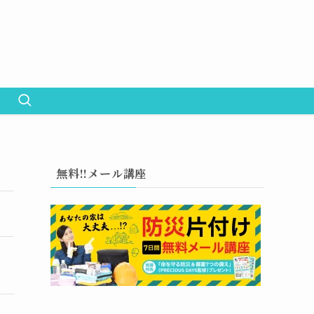
無料!!メール講座