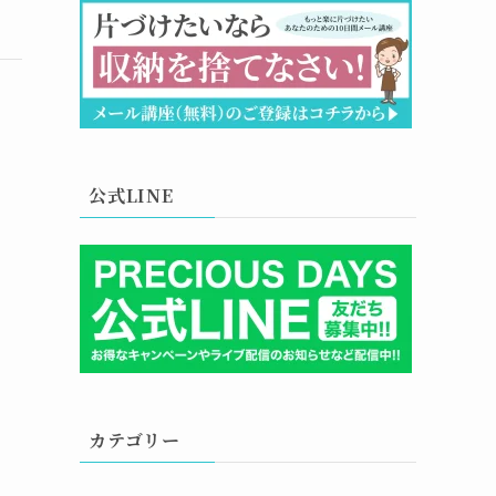
公式LINE
カテゴリー