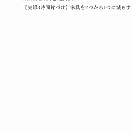
【実録3時間片づけ】家具を2つから1つに減らす