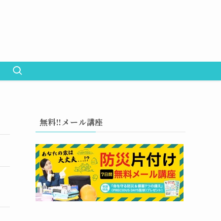
無料!!メール講座