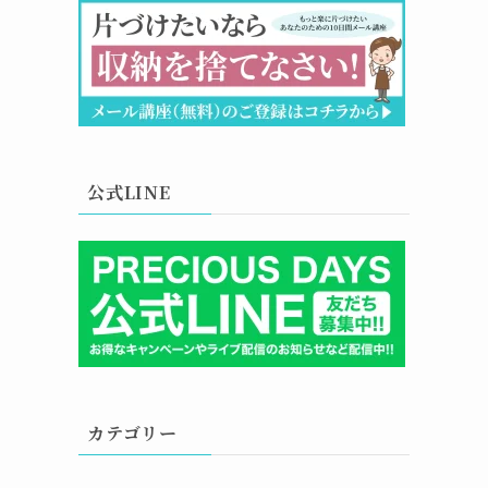
公式LINE
カテゴリー