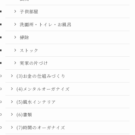
子供部屋
洗面所・トイレ・お風呂
掃除
ストック
実家の片づけ
(3)お金の仕組みづくり
(4)メンタルオーガナイズ
(5)風水インテリア
(6)書類
(7)時間のオーガナイズ