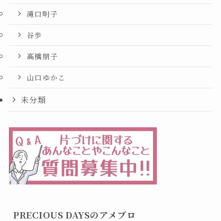
滝口明子
谷歩
高橋朋子
山口ゆかこ
未分類
PRECIOUS DAYSのアメブロ