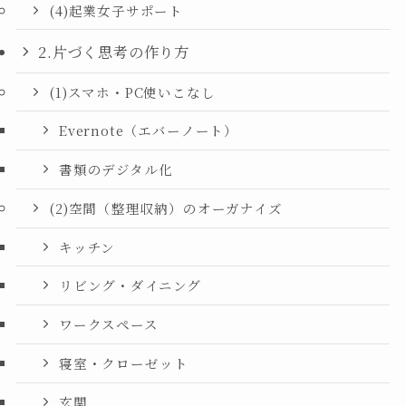
(4)起業女子サポート
2.片づく思考の作り方
(1)スマホ・PC使いこなし
Evernote（エバーノート）
書類のデジタル化
(2)空間（整理収納）のオーガナイズ
キッチン
リビング・ダイニング
ワークスペース
寝室・クローゼット
玄関