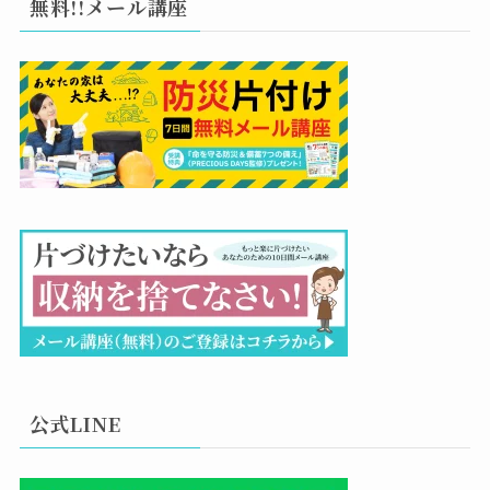
無料!!メール講座
公式LINE