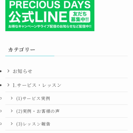
カテゴリー
お知らせ
1.サービス・レッスン
(1)サービス実例
(2)実例・お客様の声
(3)レッスン報告