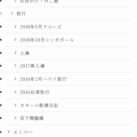
お出かけ・外ご飯
旅行
2018年5月クルーズ
2018年10月シンガポール
上海
2017奥入瀬
2016年2月ハワイ旅行
2016台湾旅行
カタール駐妻日記
耳下腺腫瘍
メンバー