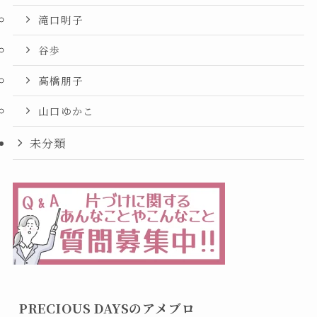
滝口明子
谷歩
高橋朋子
山口ゆかこ
未分類
PRECIOUS DAYSのアメブロ