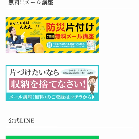
無料!!メール講座
公式LINE