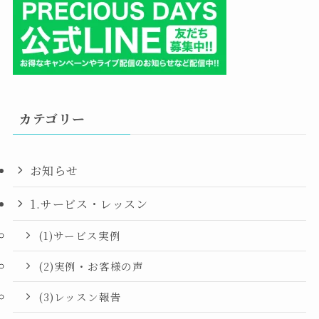
カテゴリー
お知らせ
1.サービス・レッスン
(1)サービス実例
(2)実例・お客様の声
(3)レッスン報告