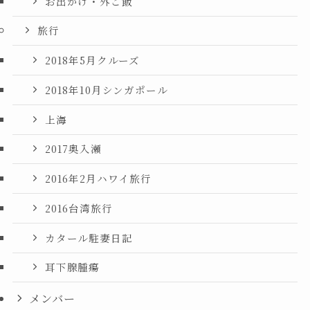
お出かけ・外ご飯
旅行
2018年5月クルーズ
2018年10月シンガポール
上海
2017奥入瀬
2016年2月ハワイ旅行
2016台湾旅行
カタール駐妻日記
耳下腺腫瘍
メンバー