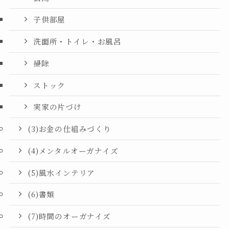
子供部屋
洗面所・トイレ・お風呂
掃除
ストック
実家の片づけ
(3)お金の仕組みづくり
(4)メンタルオーガナイズ
(5)風水インテリア
(6)書類
(7)時間のオーガナイズ