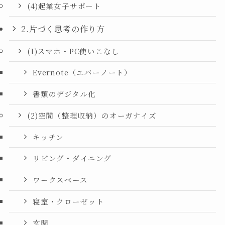
(4)起業女子サポート
2.片づく思考の作り方
(1)スマホ・PC使いこなし
Evernote（エバーノート）
書類のデジタル化
(2)空間（整理収納）のオーガナイズ
キッチン
リビング・ダイニング
ワークスペース
寝室・クローゼット
玄関