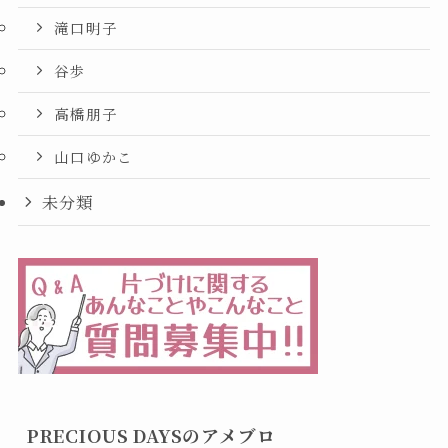
滝口明子
谷歩
高橋朋子
山口ゆかこ
未分類
PRECIOUS DAYSのアメブロ