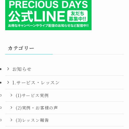
カテゴリー
お知らせ
1.サービス・レッスン
(1)サービス実例
(2)実例・お客様の声
(3)レッスン報告