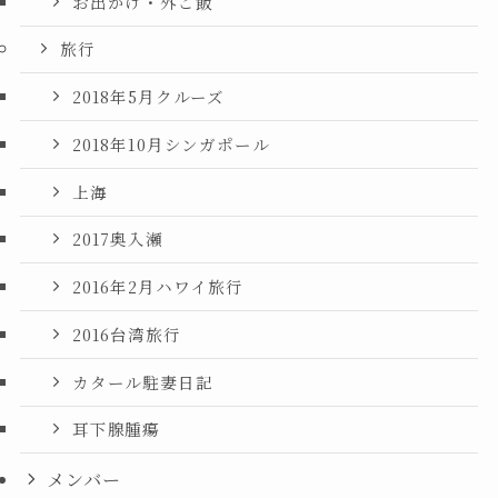
お出かけ・外ご飯
旅行
2018年5月クルーズ
2018年10月シンガポール
上海
2017奥入瀬
2016年2月ハワイ旅行
2016台湾旅行
カタール駐妻日記
耳下腺腫瘍
メンバー