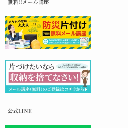
無料!!メール講座
公式LINE