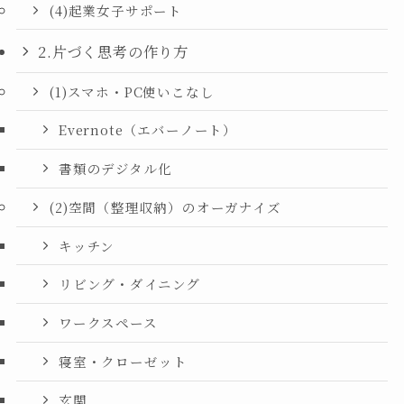
(4)起業女子サポート
2.片づく思考の作り方
(1)スマホ・PC使いこなし
Evernote（エバーノート）
書類のデジタル化
(2)空間（整理収納）のオーガナイズ
キッチン
リビング・ダイニング
ワークスペース
寝室・クローゼット
玄関