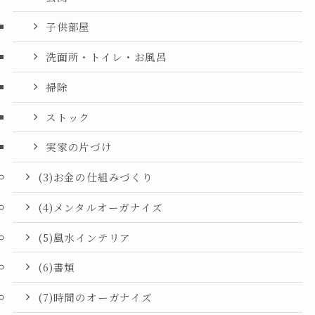
子供部屋
洗面所・トイレ・お風呂
掃除
ストック
実家の片づけ
(3)お金の仕組みづくり
(4)メンタルオーガナイズ
(5)風水インテリア
(6)書類
(7)時間のオーガナイズ