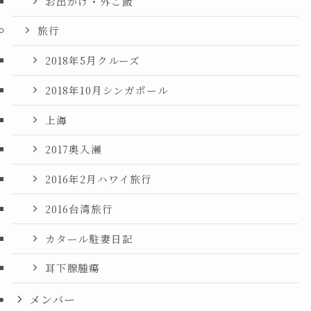
お出かけ・外ご飯
旅行
2018年5月クルーズ
2018年10月シンガポール
上海
2017奥入瀬
2016年2月ハワイ旅行
2016台湾旅行
カタール駐妻日記
耳下腺腫瘍
メンバー