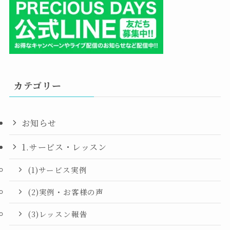
カテゴリー
お知らせ
1.サービス・レッスン
(1)サービス実例
(2)実例・お客様の声
(3)レッスン報告