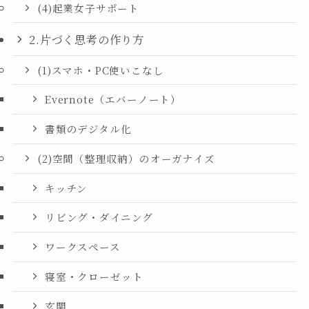
(4)起業女子サポート
2.片づく思考の作り方
(1)スマホ・PC使いこなし
Evernote（エバーノート）
書類のデジタル化
(2)空間（整理収納）のオーガナイズ
キッチン
リビング・ダイニング
ワークスペース
寝室・クローゼット
玄関