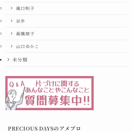
滝口明子
谷歩
高橋朋子
山口ゆかこ
未分類
PRECIOUS DAYSのアメブロ