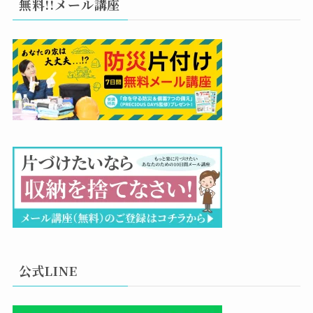
無料!!メール講座
公式LINE