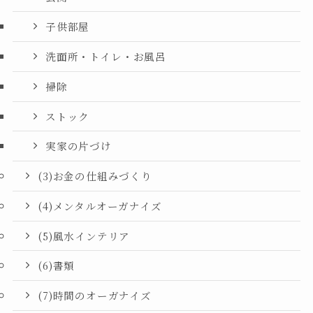
子供部屋
洗面所・トイレ・お風呂
掃除
ストック
実家の片づけ
(3)お金の仕組みづくり
(4)メンタルオーガナイズ
(5)風水インテリア
(6)書類
(7)時間のオーガナイズ