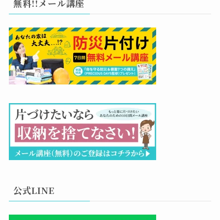
無料!!メール講座
公式LINE